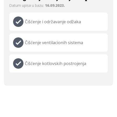
Datum upisa u bazu:
16.09.2023.
Čišćenje i održavanje odžaka
Čišćenje ventilacionih sistema
Čišćenje kotlovskih postrojenja