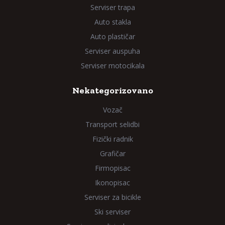
Serviser trapa
Auto stakla
Auto plastičar
Serviser auspuha
Serviser motocikala
Nekategorizovano
Vozač
Transport selidbi
Fizički radnik
Grafičar
Firmopisac
Ikonopisac
Serviser za bicikle
Ski serviser