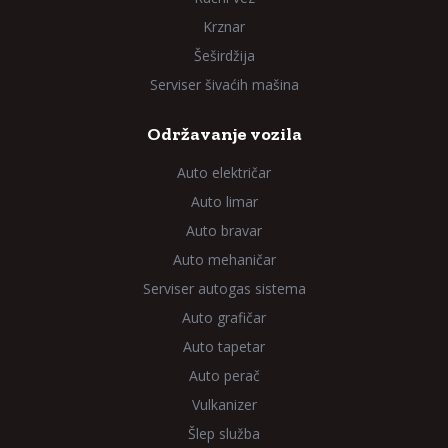
Krznar
Šeširdžija
Serviser šivaćih mašina
Održavanje vozila
Auto električar
Auto limar
Auto bravar
Auto mehaničar
Serviser autogas sistema
Auto grafičar
Auto tapetar
Auto perač
Vulkanizer
Šlep služba