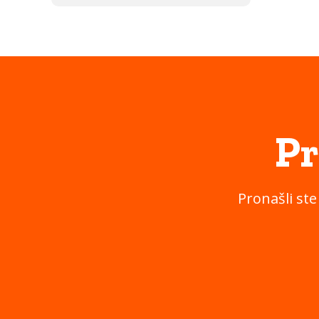
Pr
Pronašli ste