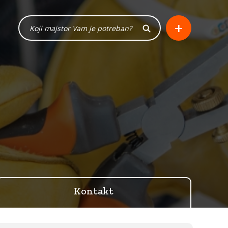
+
Kontakt