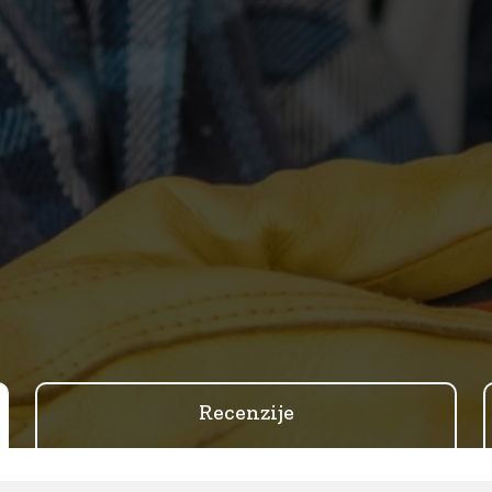
Recenzije