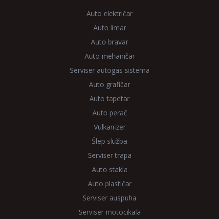
Auto električar
Auto limar
Auto bravar
Auto mehaničar
Serviser autogas sistema
Auto grafičar
Auto tapetar
Auto perač
Vulkanizer
Šlep služba
Serviser trapa
Auto stakla
Auto plastičar
Serviser auspuha
Serviser motocikala