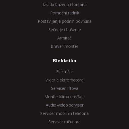
Izrada bazena i fontana
Pomoćni radnik
Postavljanje podnih površina
Sečenje i bušenje
Armirač
Bravar-monter
Elektrika
Električar
Vikler elektromotora
Serviser liftova
Monter klima uređaja
Audio-video serviser
Serviser mobilnih telefona
Serviser računara