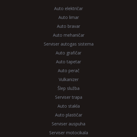
Auto električar
Auto limar
Auto bravar
Auto mehaničar
Serviser autogas sistema
Auto grafičar
Auto tapetar
Auto perač
Vulkanizer
Šlep služba
Serviser trapa
Auto stakla
Auto plastičar
Serviser auspuha
Serviser motocikala