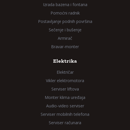
Izrada bazena i fontana
Pomoćni radnik
Postavljanje podnih površina
Sečenje i bušenje
Armirač
Bravar-monter
Elektrika
Električar
Vikler elektromotora
Serviser liftova
Monter klima uređaja
Audio-video serviser
Serviser mobilnih telefona
Serviser računara