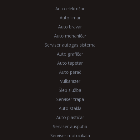
Auto električar
Auto limar
Auto bravar
Auto mehaničar
Serviser autogas sistema
Auto grafičar
Auto tapetar
Auto perač
Vulkanizer
Šlep služba
Serviser trapa
Auto stakla
Auto plastičar
Serviser auspuha
Serviser motocikala