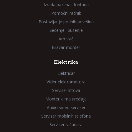
Izrada bazena i fontana
Pomoćni radnik
Postavljanje podnih površina
Sečenje i bušenje
Armirač
Bravar-monter
Elektrika
Električar
Vikler elektromotora
Serviser liftova
Monter klima uređaja
Audio-video serviser
Serviser mobilnih telefona
Serviser računara