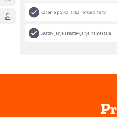
Kačenje polica, slika, nosača za tv
Sastavljanje i rastavljanje nameštaja
Pr