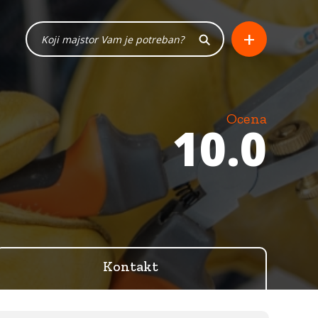
+
Ocena
10.0
Kontakt