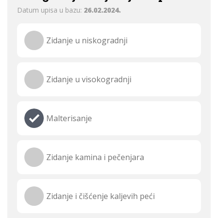
Datum upisa u bazu:
26.02.2024.
Zidanje u niskogradnji
Zidanje u visokogradnji
Malterisanje
Zidanje kamina i pečenjara
Zidanje i čišćenje kaljevih peći