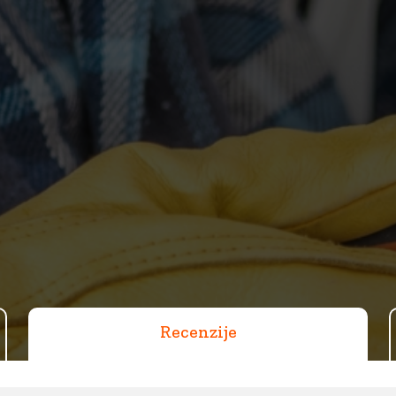
Recenzije