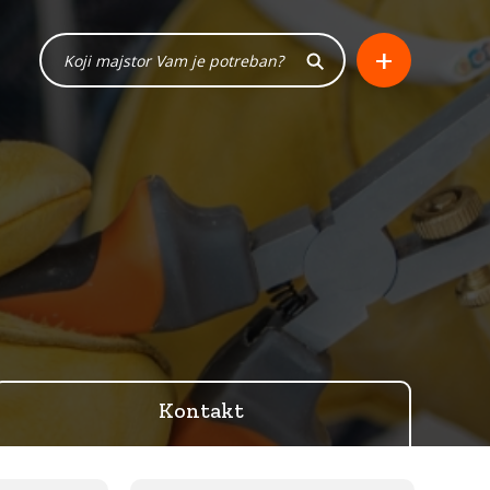
+
Kontakt