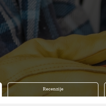
Recenzije