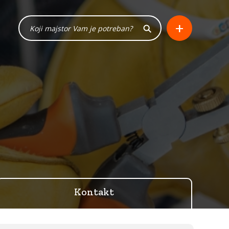
+
Kontakt