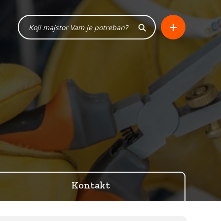
+
Kontakt