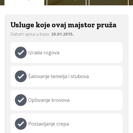
Usluge koje ovaj majstor pruža
Datum upisa u bazu:
26.01.2015.
Izrada rogova
Šalovanje temelja i stubova
Opšivanje krovova
Postavljanje crepa