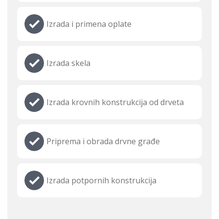
Izrada i primena oplate
Izrada skela
Izrada krovnih konstrukcija od drveta
Priprema i obrada drvne građe
Izrada potpornih konstrukcija