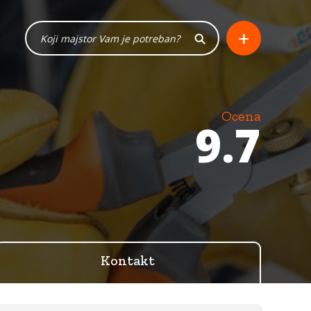
+
Ocena
9.7
Kontakt