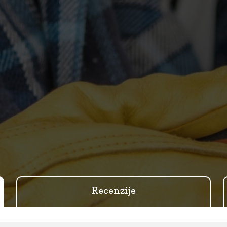
Recenzije