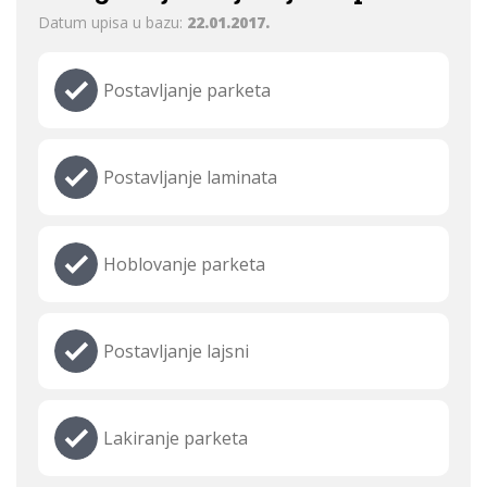
Datum upisa u bazu:
22.01.2017.
Postavljanje parketa
Postavljanje laminata
Hoblovanje parketa
Postavljanje lajsni
Lakiranje parketa