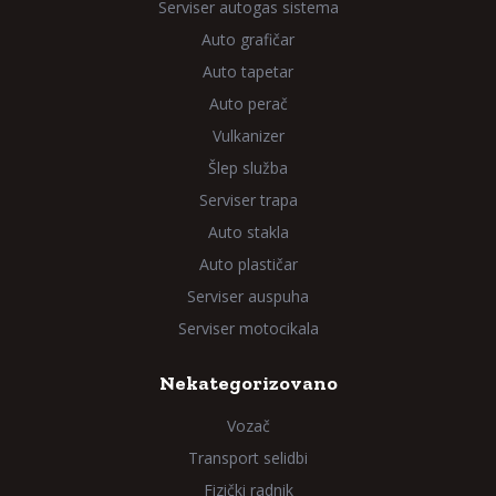
Serviser autogas sistema
Auto grafičar
Auto tapetar
Auto perač
Vulkanizer
Šlep služba
Serviser trapa
Auto stakla
Auto plastičar
Serviser auspuha
Serviser motocikala
Nekategorizovano
Vozač
Transport selidbi
Fizički radnik