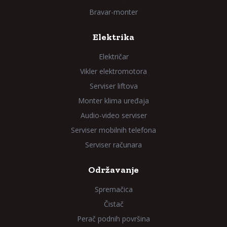
Bravar-monter
Elektrika
Električar
Vikler elektromotora
Serviser liftova
Monter klima uređaja
Audio-video serviser
Serviser mobilnih telefona
Serviser računara
Održavanje
Spremačica
Čistač
Perač podnih površina