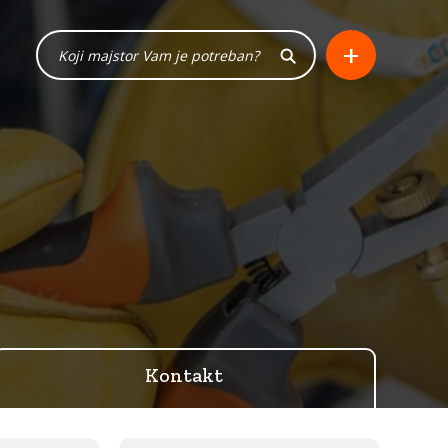
+
Kontakt