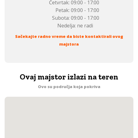
Četvrtak:
09:00 - 17:00
Petak:
09:00 - 17:00
Subota:
09:00 - 17:00
Nedelja:
ne radi
Sačekajte radno vreme da biste kontaktirali ovog
majstora
Ovaj majstor izlazi na teren
Ovo su područja koja pokriva