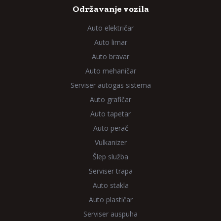
Održavanje vozila
Auto električar
Auto limar
Auto bravar
Auto mehaničar
Serviser autogas sistema
Auto grafičar
Auto tapetar
Auto perač
Vulkanizer
Šlep služba
Serviser trapa
Auto stakla
Auto plastičar
Serviser auspuha