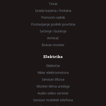
Tesar
Izrada bazena i fontana
Pomoćni radnik
Postavljanje podnih površina
Sečenje i bušenje
Armirač
Bravar-monter
Elektrika
Električar
Vikler elektromotora
Serviser liftova
Monter klima uređaja
Audio-video serviser
Serviser mobilnih telefona