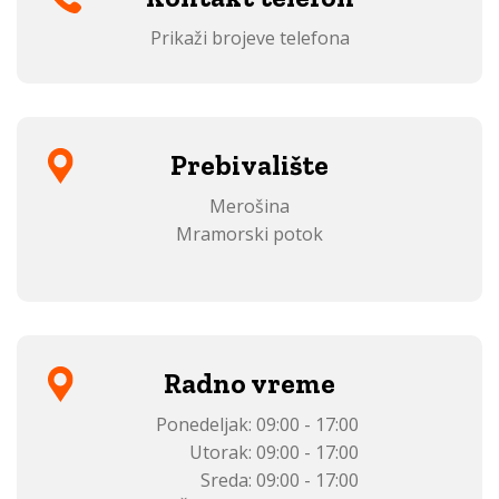
Prikaži brojeve telefona
Prebivalište
Merošina
Mramorski potok
Radno vreme
Ponedeljak:
09:00 - 17:00
Utorak:
09:00 - 17:00
Sreda:
09:00 - 17:00