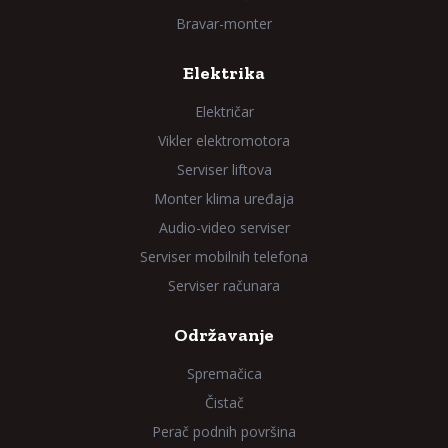
Bravar-monter
Elektrika
Električar
Vikler elektromotora
Serviser liftova
Monter klima uređaja
Audio-video serviser
Serviser mobilnih telefona
Serviser računara
Održavanje
Spremačica
Čistač
Perač podnih površina