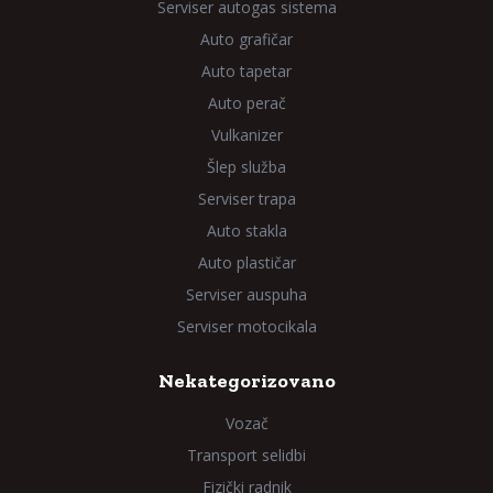
Serviser autogas sistema
Auto grafičar
Auto tapetar
Auto perač
Vulkanizer
Šlep služba
Serviser trapa
Auto stakla
Auto plastičar
Serviser auspuha
Serviser motocikala
Nekategorizovano
Vozač
Transport selidbi
Fizički radnik