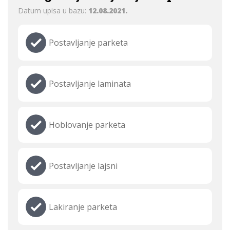
Datum upisa u bazu:
12.08.2021.
Postavljanje parketa
Postavljanje laminata
Hoblovanje parketa
Postavljanje lajsni
Lakiranje parketa