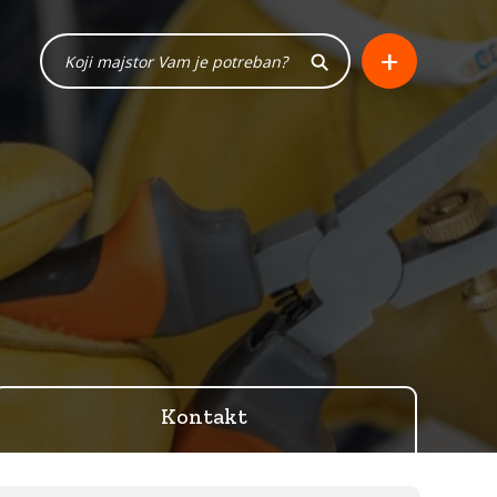
+
Kontakt