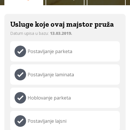
Usluge koje ovaj majstor pruža
Datum upisa u bazu:
13.03.2019.
Postavljanje parketa
Postavljanje laminata
Hoblovanje parketa
Postavljanje lajsni