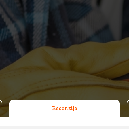
Recenzije