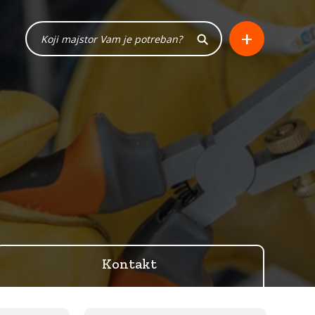
+
Kontakt