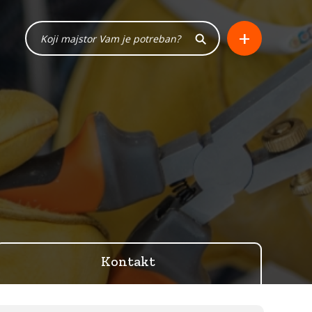
+
Kontakt