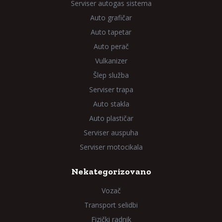
Serviser autogas sistema
Auto grafičar
Auto tapetar
Auto perač
Vulkanizer
Šlep služba
Serviser trapa
Auto stakla
Auto plastičar
Serviser auspuha
Serviser motocikala
Nekategorizovano
Vozač
Transport selidbi
Fizički radnik