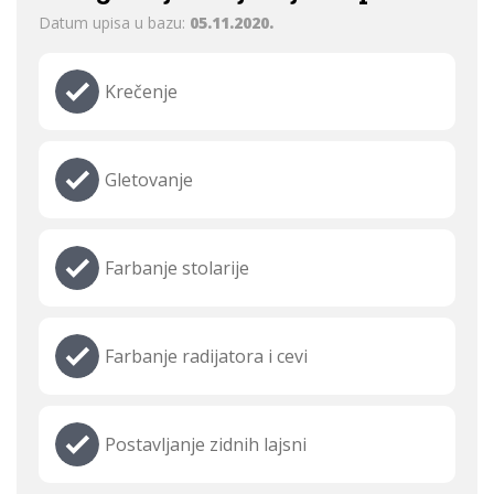
Datum upisa u bazu:
05.11.2020.
Krečenje
Gletovanje
Farbanje stolarije
Farbanje radijatora i cevi
Postavljanje zidnih lajsni