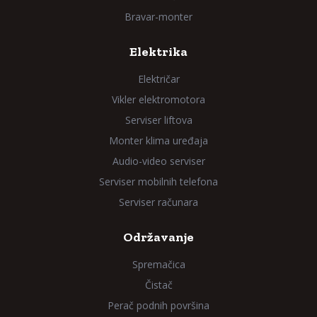
Bravar-monter
Elektrika
Električar
Vikler elektromotora
Serviser liftova
Monter klima uređaja
Audio-video serviser
Serviser mobilnih telefona
Serviser računara
Održavanje
Spremačica
Čistač
Perač podnih površina