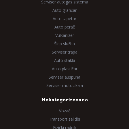
Serviser autogas sistema
Auto grafičar
Auto tapetar
Auto perač
Vulkanizer
Šlep služba
Serviser trapa
Auto stakla
Auto plastičar
Serviser auspuha
Serviser motocikala
Nekategorizovano
Vozač
Transport selidbi
Fizički radnik