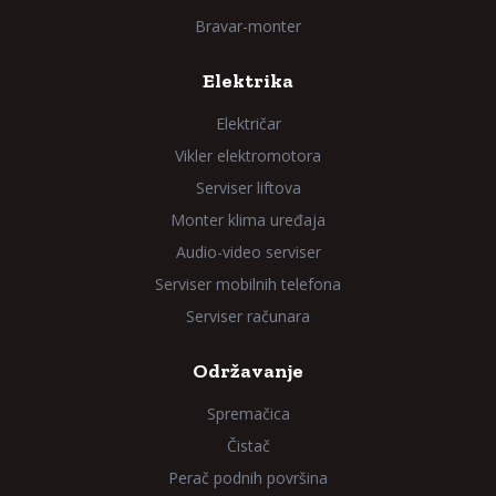
Bravar-monter
Elektrika
Električar
Vikler elektromotora
Serviser liftova
Monter klima uređaja
Audio-video serviser
Serviser mobilnih telefona
Serviser računara
Održavanje
Spremačica
Čistač
Perač podnih površina