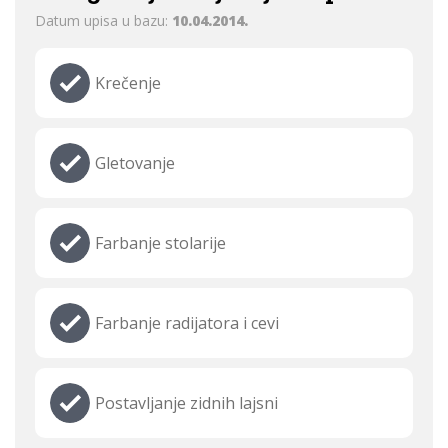
Datum upisa u bazu:
10.04.2014.
Krečenje
Gletovanje
Farbanje stolarije
Farbanje radijatora i cevi
Postavljanje zidnih lajsni