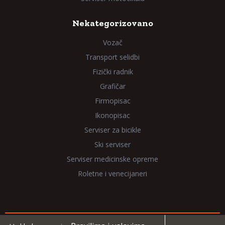
Nekategorizovano
Vozač
Transport selidbi
Fizički radnik
Grafičar
Firmopisac
Ikonopisac
Serviser za bicikle
Ski serviser
Serviser medicinske opreme
Roletne i venecijaneri