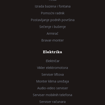
Izrada bazena i fontana
Pomoćni radnik
Postavljanje podnih površina
Sečenje i bušenje
Armirač
Bravar-monter
Elektrika
Električar
Vikler elektromotora
Serviser liftova
Monter klima uređaja
Audio-video serviser
Serviser mobilnih telefona
Serviser računara