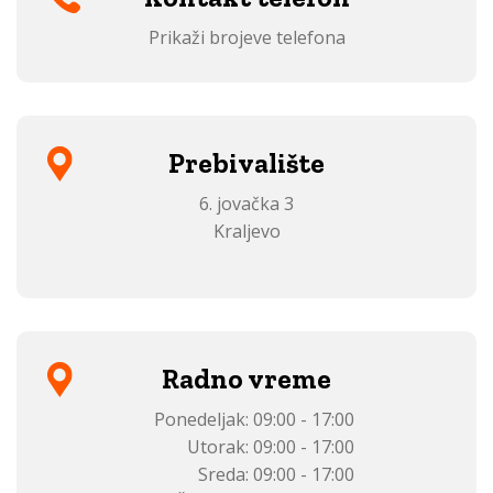
Prikaži brojeve telefona
Prebivalište
6. jovačka 3
Kraljevo
Radno vreme
Ponedeljak:
09:00 - 17:00
Utorak:
09:00 - 17:00
Sreda:
09:00 - 17:00