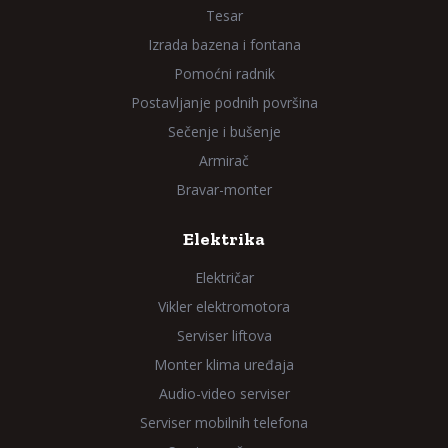
Tesar
Izrada bazena i fontana
Pomoćni radnik
Postavljanje podnih površina
Sečenje i bušenje
Armirač
Bravar-monter
Elektrika
Električar
Vikler elektromotora
Serviser liftova
Monter klima uređaja
Audio-video serviser
Serviser mobilnih telefona