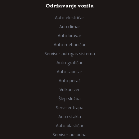
Održavanje vozila
Auto električar
Auto limar
Auto bravar
Auto mehaničar
Serviser autogas sistema
Auto grafičar
Auto tapetar
Auto perač
Vulkanizer
Šlep služba
Serviser trapa
Auto stakla
Auto plastičar
Serviser auspuha