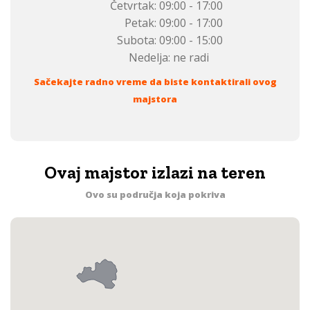
Četvrtak:
09:00 - 17:00
Petak:
09:00 - 17:00
Subota:
09:00 - 15:00
Nedelja:
ne radi
Sačekajte radno vreme da biste kontaktirali ovog
majstora
Ovaj majstor izlazi na teren
Ovo su područja koja pokriva