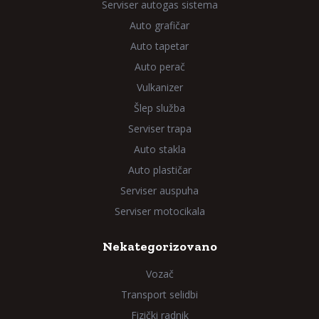
Serviser autogas sistema
Auto grafičar
Auto tapetar
Auto perač
Vulkanizer
Šlep služba
Serviser trapa
Auto stakla
Auto plastičar
Serviser auspuha
Serviser motocikala
Nekategorizovano
Vozač
Transport selidbi
Fizički radnik