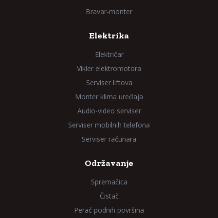
Bravar-monter
Elektrika
Električar
Vikler elektromotora
Serviser liftova
Monter klima uređaja
Audio-video serviser
Serviser mobilnih telefona
Serviser računara
Održavanje
Spremačica
Čistač
Perač podnih površina