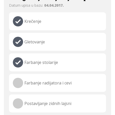
Datum upisa u bazu:
04.04.2017.
Krečenje
Gletovanje
Farbanje stolarije
Farbanje radijatora i cevi
Postavljanje zidnih lajsni