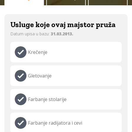
Usluge koje ovaj majstor pruža
Datum upisa u bazu:
31.03.2013.
Krečenje
Gletovanje
Farbanje stolarije
Farbanje radijatora i cevi