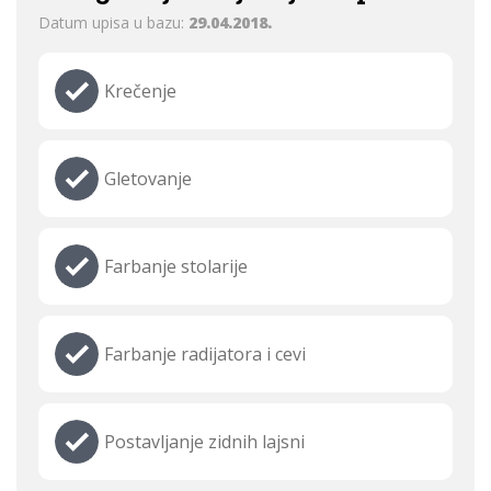
Datum upisa u bazu:
29.04.2018.
Krečenje
Gletovanje
Farbanje stolarije
Farbanje radijatora i cevi
Postavljanje zidnih lajsni