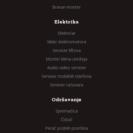
Bravar-monter
Elektrika
Električar
Vikler elektromotora
Serviser liftova
Monter klima uređaja
Audio-video serviser
Serviser mobilnih telefona
Serviser računara
Održavanje
Spremačica
Čistač
Perač podnih površina