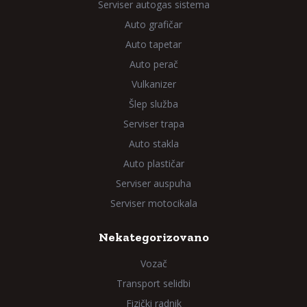
Serviser autogas sistema
Auto grafičar
Auto tapetar
Auto perač
Vulkanizer
Šlep služba
Serviser trapa
Auto stakla
Auto plastičar
Serviser auspuha
Serviser motocikala
Nekategorizovano
Vozač
Transport selidbi
Fizički radnik