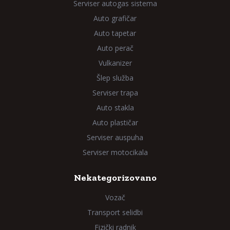
Serviser autogas sistema
Auto grafičar
Auto tapetar
Auto perač
Vulkanizer
Šlep služba
Serviser trapa
Auto stakla
Auto plastičar
Serviser auspuha
Serviser motocikala
Nekategorizovano
Vozač
Transport selidbi
Fizički radnik