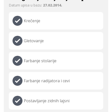
Datum upisa u bazu:
27.02.2014.
Krečenje
Gletovanje
Farbanje stolarije
Farbanje radijatora i cevi
Postavljanje zidnih lajsni