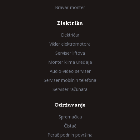
Bravar-monter
Elektrika
Električar
Vikler elektromotora
Serviser liftova
Monter klima uređaja
Audio-video serviser
Serviser mobilnih telefona
Serviser računara
Održavanje
Spremačica
Čistač
Perač podnih površina