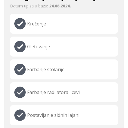
Datum upisa u bazu:
24.06.2024.
Krečenje
Gletovanje
Farbanje stolarije
Farbanje radijatora i cevi
Postavljanje zidnih lajsni