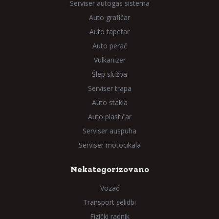
Serviser autogas sistema
Auto grafičar
Auto tapetar
Auto perač
Vulkanizer
Šlep služba
Serviser trapa
Auto stakla
Auto plastičar
Serviser auspuha
Serviser motocikala
Nekategorizovano
Vozač
Transport selidbi
Fizički radnik