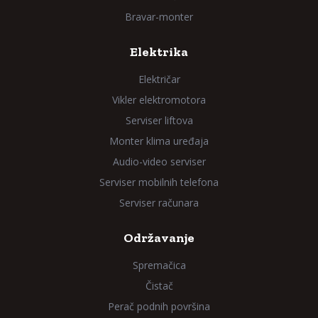
Bravar-monter
Elektrika
Električar
Vikler elektromotora
Serviser liftova
Monter klima uređaja
Audio-video serviser
Serviser mobilnih telefona
Serviser računara
Održavanje
Spremačica
Čistač
Perač podnih površina