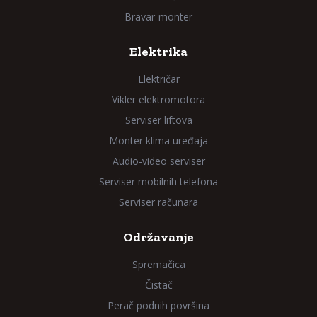
Bravar-monter
Elektrika
Električar
Vikler elektromotora
Serviser liftova
Monter klima uređaja
Audio-video serviser
Serviser mobilnih telefona
Serviser računara
Održavanje
Spremačica
Čistač
Perač podnih površina