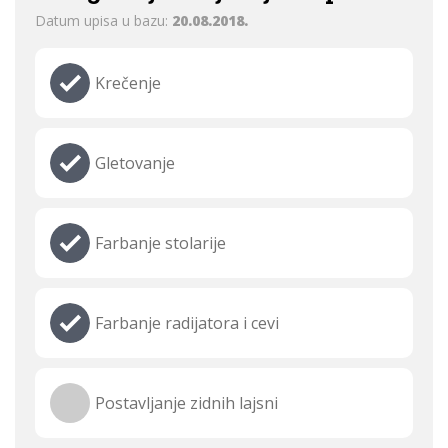
Datum upisa u bazu:
20.08.2018.
Krečenje
Gletovanje
Farbanje stolarije
Farbanje radijatora i cevi
Postavljanje zidnih lajsni