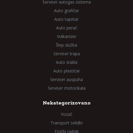
Serviser autogas sistema
Auto grafičar
Auto tapetar
Auto perač
Vulkanizer
Šlep služba
Serviser trapa
Auto stakla
Auto plastičar
Serviser auspuha
Serviser motocikala
Nekategorizovano
Vozač
Transport selidbi
Fizički radnik