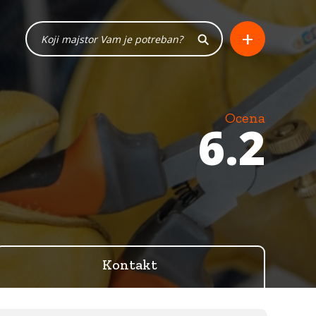
+
Ocena
6.2
Kontakt