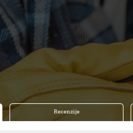
Recenzije