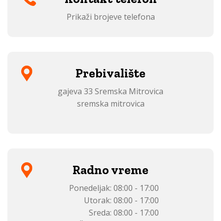
Prikaži brojeve telefona
Prebivalište
gajeva 33 Sremska Mitrovica
sremska mitrovica
Radno vreme
Ponedeljak:
08:00 - 17:00
Utorak:
08:00 - 17:00
Sreda:
08:00 - 17:00