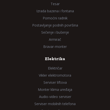
Tesar
Izrada bazena i fontana
Pomoćni radnik
Postavljanje podnih površina
Sečenje i bušenje
Armirač
Bravar-monter
Elektrika
Električar
Vikler elektromotora
Serviser liftova
Monter klima uređaja
Audio-video serviser
Serviser mobilnih telefona