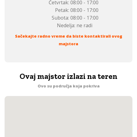
Četvrtak:
08:00 - 17:00
Petak:
08:00 - 17:00
Subota:
08:00 - 17:00
Nedelja:
ne radi
Sačekajte radno vreme da biste kontaktirali ovog
majstora
Ovaj majstor izlazi na teren
Ovo su područja koja pokriva