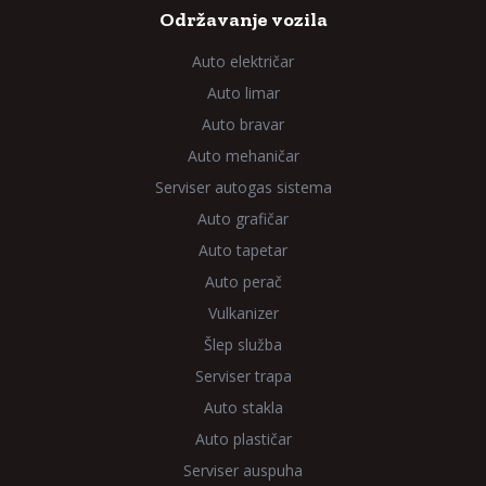
Održavanje vozila
Auto električar
Auto limar
Auto bravar
Auto mehaničar
Serviser autogas sistema
Auto grafičar
Auto tapetar
Auto perač
Vulkanizer
Šlep služba
Serviser trapa
Auto stakla
Auto plastičar
Serviser auspuha