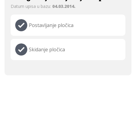
Datum upisa u bazu:
04.03.2014.
Postavljanje pločica
Skidanje pločica