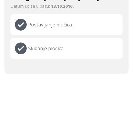
Datum upisa u bazu:
13.10.2016.
Postavljanje pločica
Skidanje pločica