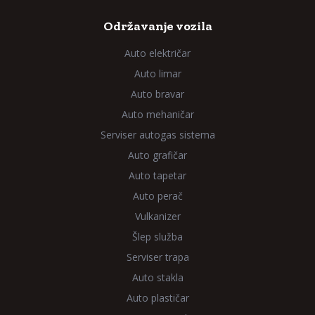
Održavanje vozila
Auto električar
Auto limar
Auto bravar
Auto mehaničar
Serviser autogas sistema
Auto grafičar
Auto tapetar
Auto perač
Vulkanizer
Šlep služba
Serviser trapa
Auto stakla
Auto plastičar