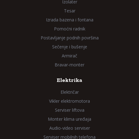
Izolater
Tesar
Izrada bazena i fontana
Pomoćni radnik
Postavljanje podnih površina
Sečenje i bušenje
Armirač
Bravar-monter
Elektrika
Električar
Vikler elektromotora
Serviser liftova
Monter klima uređaja
Audio-video serviser
Serviser mobilnih telefona