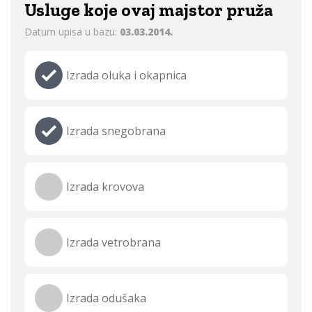
Usluge koje ovaj majstor pruža
Datum upisa u bazu:
03.03.2014.
Izrada oluka i okapnica
Izrada snegobrana
Izrada krovova
Izrada vetrobrana
Izrada odušaka