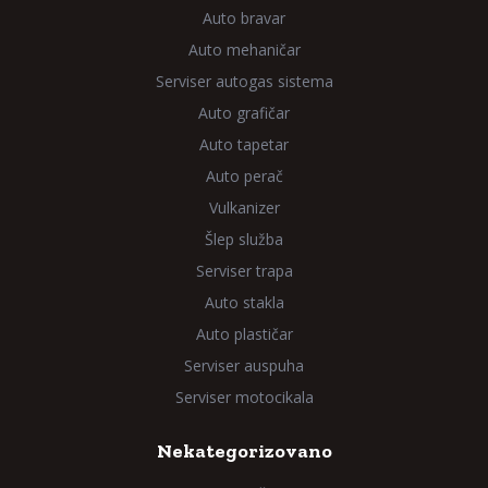
Auto bravar
Auto mehaničar
Serviser autogas sistema
Auto grafičar
Auto tapetar
Auto perač
Vulkanizer
Šlep služba
Serviser trapa
Auto stakla
Auto plastičar
Serviser auspuha
Serviser motocikala
Nekategorizovano