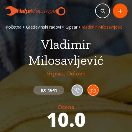
+
Početna
Građevinski radovi
Gipsar
Vladimir Milosavljević
Vladimir
Milosavljević
Gipsar, Dolovo
ID: 1641
Ocena
10.0