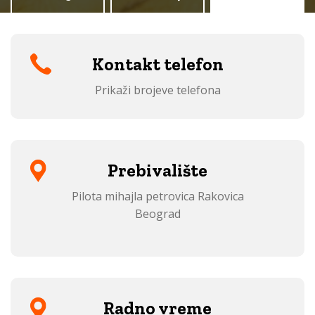
Kontakt telefon
Prikaži brojeve telefona
Prebivalište
Pilota mihajla petrovica Rakovica
Beograd
Radno vreme