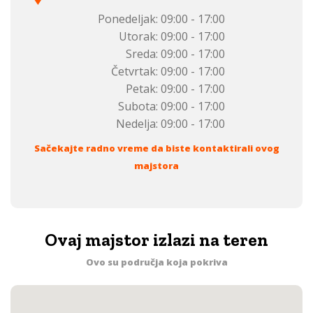
Ponedeljak:
09:00 - 17:00
Utorak:
09:00 - 17:00
Sreda:
09:00 - 17:00
Četvrtak:
09:00 - 17:00
Petak:
09:00 - 17:00
Subota:
09:00 - 17:00
Nedelja:
09:00 - 17:00
Sačekajte radno vreme da biste kontaktirali ovog
majstora
Ovaj majstor izlazi na teren
Ovo su područja koja pokriva