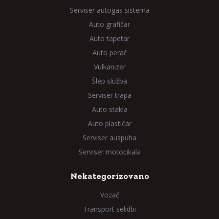
Serviser autogas sistema
Auto grafičar
Auto tapetar
Auto perač
Vulkanizer
Šlep služba
Serviser trapa
Auto stakla
Auto plastičar
Serviser auspuha
Serviser motocikala
Nekategorizovano
Vozač
Transport selidbi