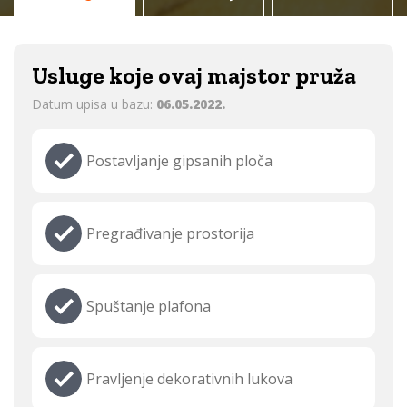
Usluge koje ovaj majstor pruža
Datum upisa u bazu:
06.05.2022.
Postavljanje gipsanih ploča
Pregrađivanje prostorija
Spuštanje plafona
Pravljenje dekorativnih lukova