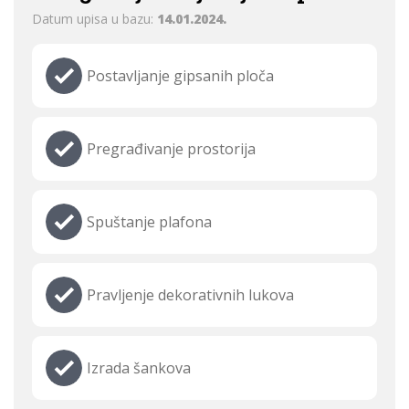
Datum upisa u bazu:
14.01.2024.
Postavljanje gipsanih ploča
Pregrađivanje prostorija
Spuštanje plafona
Pravljenje dekorativnih lukova
Izrada šankova