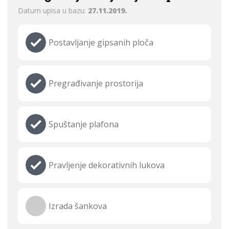
Datum upisa u bazu:
27.11.2019.
Postavljanje gipsanih ploča
Pregrađivanje prostorija
Spuštanje plafona
Pravljenje dekorativnih lukova
Izrada šankova