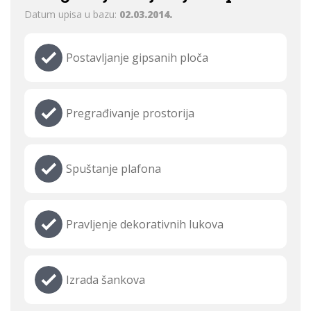
Datum upisa u bazu:
02.03.2014.
Postavljanje gipsanih ploča
Pregrađivanje prostorija
Spuštanje plafona
Pravljenje dekorativnih lukova
Izrada šankova