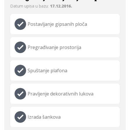
Datum upisa u bazu:
17.12.2016.
Postavljanje gipsanih ploča
Pregrađivanje prostorija
Spuštanje plafona
Pravljenje dekorativnih lukova
Izrada šankova