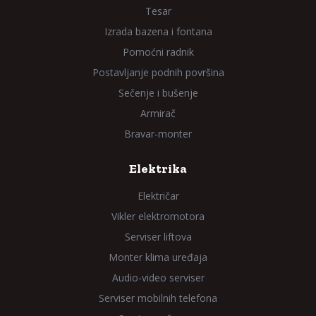
Tesar
Izrada bazena i fontana
Pomoćni radnik
Postavljanje podnih površina
Sečenje i bušenje
Armirač
Bravar-monter
Elektrika
Električar
Vikler elektromotora
Serviser liftova
Monter klima uređaja
Audio-video serviser
Serviser mobilnih telefona