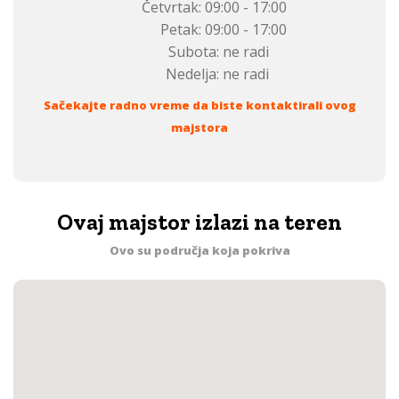
Četvrtak:
09:00 - 17:00
Petak:
09:00 - 17:00
Subota:
ne radi
Nedelja:
ne radi
Sačekajte radno vreme da biste kontaktirali ovog
majstora
Ovaj majstor izlazi na teren
Ovo su područja koja pokriva