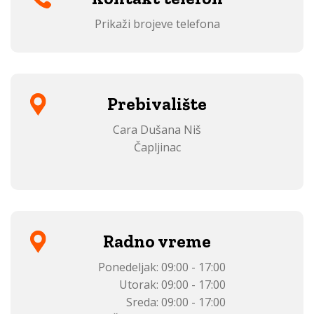
Prikaži brojeve telefona
Prebivalište
Cara Dušana Niš
Čapljinac
Radno vreme
Ponedeljak:
09:00 - 17:00
Utorak:
09:00 - 17:00
Sreda:
09:00 - 17:00