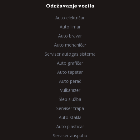
Održavanje vozila
Auto električar
Auto limar
Auto bravar
Auto mehaničar
Serviser autogas sistema
Auto grafičar
Auto tapetar
Auto perač
Vulkanizer
Šlep služba
Serviser trapa
Auto stakla
Auto plastičar
Serviser auspuha