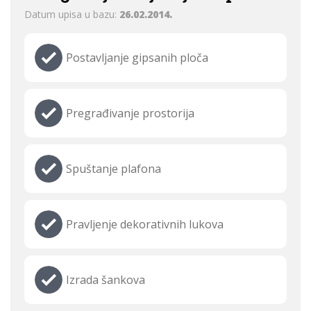
Datum upisa u bazu:
26.02.2014.
Postavljanje gipsanih ploča
Pregrađivanje prostorija
Spuštanje plafona
Pravljenje dekorativnih lukova
Izrada šankova