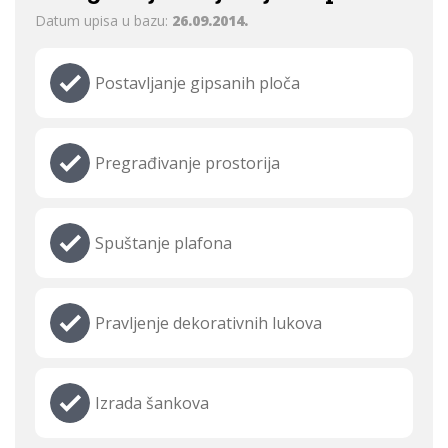
Datum upisa u bazu:
26.09.2014.
Postavljanje gipsanih ploča
Pregrađivanje prostorija
Spuštanje plafona
Pravljenje dekorativnih lukova
Izrada šankova