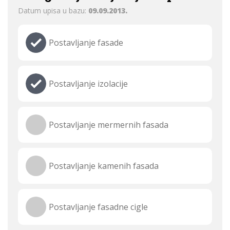
Datum upisa u bazu:
09.09.2013.
Postavljanje fasade
Postavljanje izolacije
Postavljanje mermernih fasada
Postavljanje kamenih fasada
Postavljanje fasadne cigle