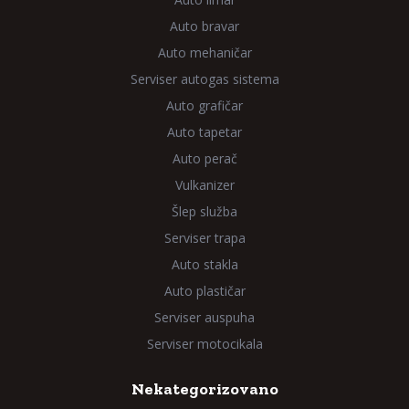
Auto bravar
Auto mehaničar
Serviser autogas sistema
Auto grafičar
Auto tapetar
Auto perač
Vulkanizer
Šlep služba
Serviser trapa
Auto stakla
Auto plastičar
Serviser auspuha
Serviser motocikala
Nekategorizovano