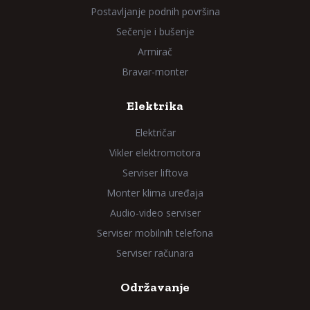
Postavljanje podnih površina
Sečenje i bušenje
Armirač
Bravar-monter
Elektrika
Električar
Vikler elektromotora
Serviser liftova
Monter klima uređaja
Audio-video serviser
Serviser mobilnih telefona
Serviser računara
Održavanje