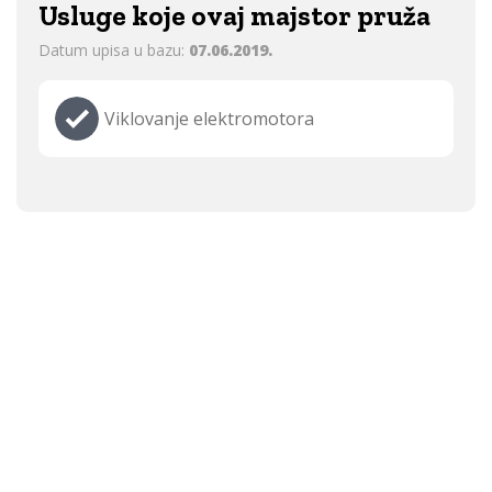
Usluge koje ovaj majstor pruža
Datum upisa u bazu:
07.06.2019.
Viklovanje elektromotora