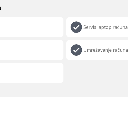
a
Servis laptop računa
Umrežavanje računa