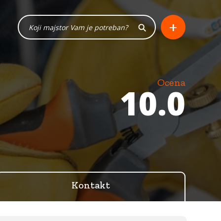
+
Ocena
10.0
Kontakt