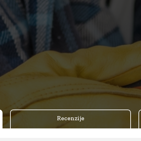
Recenzije